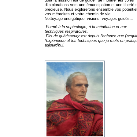
dont la mission est de guider, de montrer les voies
d'explorations vers une émancipation et une liberté s
précieuse. Nous explorerons ensemble vos potentiel
vos mémoires et votre chemin de vie.
Nettoyage energétique, visions, voyages guidés...
Formé à la sophrologie, à la méditation et aux
techniques respiratoires.
Fils de guérisseur,c'est depuis l'enfance que j'acqui
l'expérience et les techniques que je mets en pratiq
aujourd'hui.