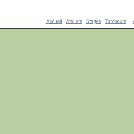
Accueil
Ateliers
Stages
Tambours